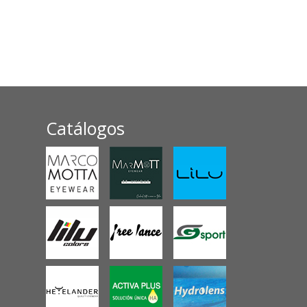
Catálogos