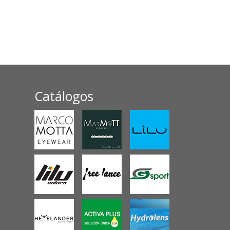
Catálogos