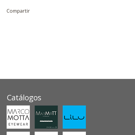
Compartir
Catálogos