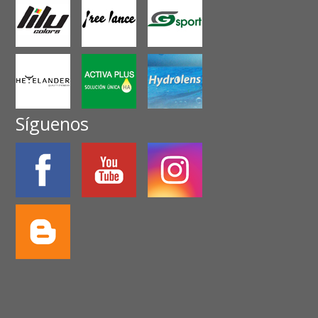
Síguenos