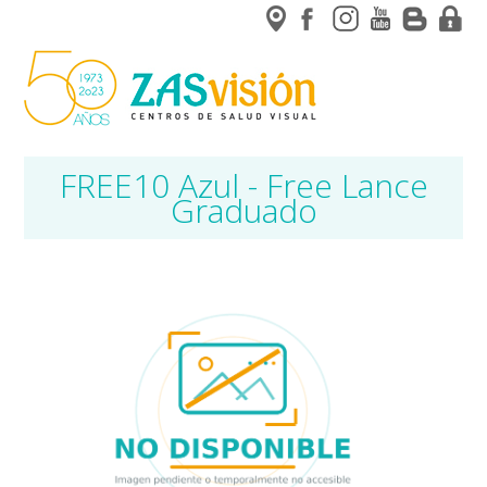
FREE10 Azul - Free Lance
Graduado