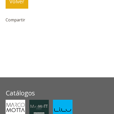
Volver
Compartir
Catálogos