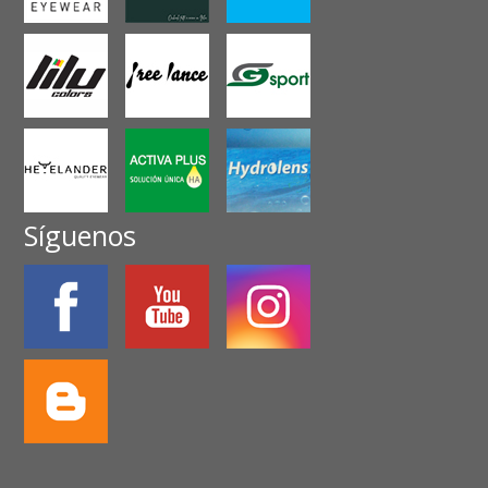
Síguenos