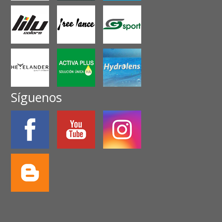
Síguenos