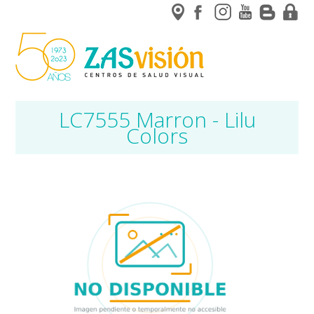
LC7555 Marron - Lilu
Colors