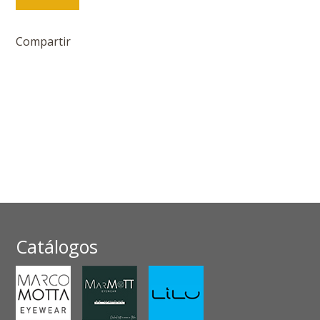
Compartir
Catálogos