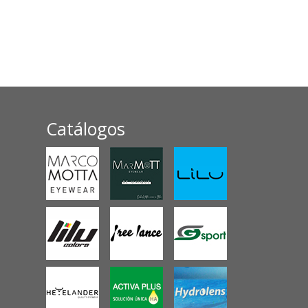
Catálogos