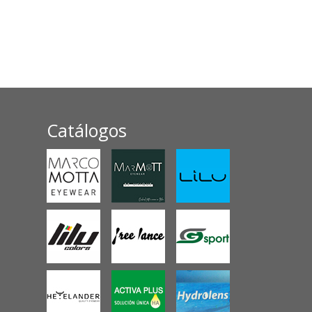
Catálogos