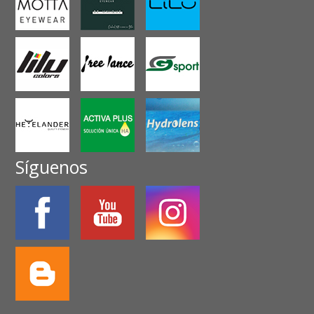
Síguenos