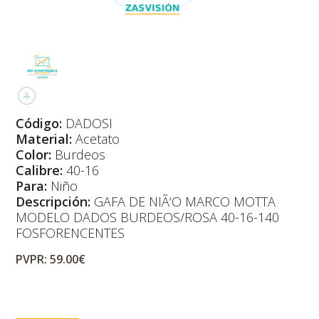
Código:
DADOSI
Material:
Acetato
Color:
Burdeos
Calibre:
40-16
Para:
Niño
Descripción:
GAFA DE NIÃ‘O MARCO MOTTA
MODELO DADOS BURDEOS/ROSA 40-16-140
FOSFORENCENTES
PVPR: 59.00€