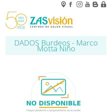
DADOS Burdeos - Marco
Motta Niño