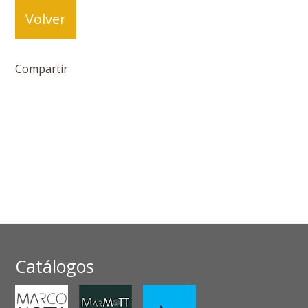
Volver
Compartir
Catálogos