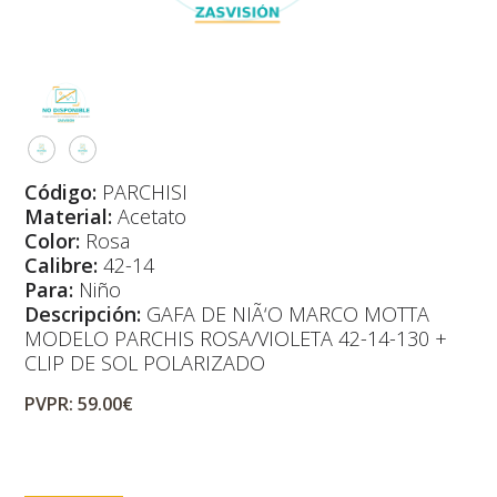
Código:
PARCHISI
Material:
Acetato
Color:
Rosa
Calibre:
42-14
Para:
Niño
Descripción:
GAFA DE NIÃ‘O MARCO MOTTA
MODELO PARCHIS ROSA/VIOLETA 42-14-130 +
CLIP DE SOL POLARIZADO
PVPR: 59.00€