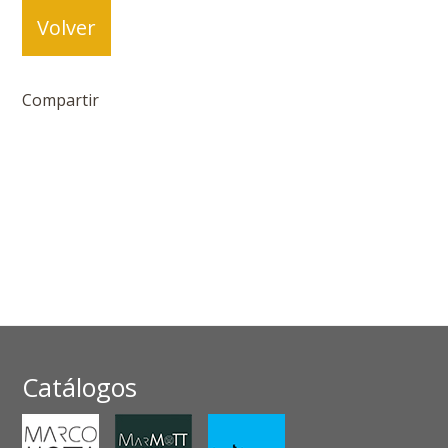
Volver
Compartir
Catálogos