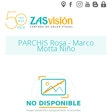
PARCHIS Rosa - Marco
Motta Niño