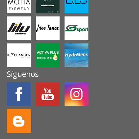
Síguenos