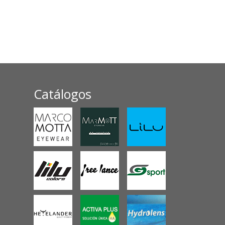
Catálogos