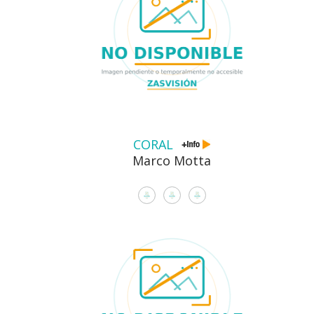
CORAL
Marco Motta