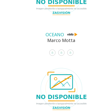
OCEANO
Marco Motta