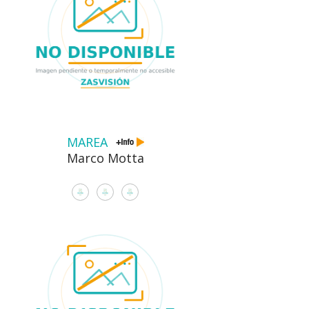
MAREA
Marco Motta