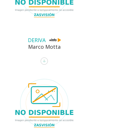
DERIVA
Marco Motta