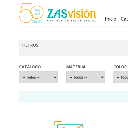
Inicio
Ca
FILTROS
CATÁLOGO
MATERIAL
COLOR