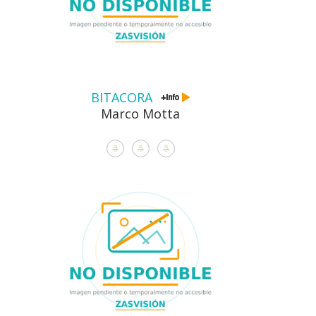
BITACORA
Marco Motta