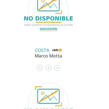
COSTA
Marco Motta