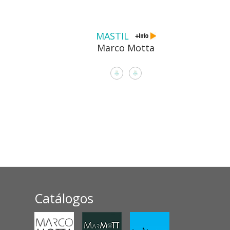
MASTIL
Marco Motta
Catálogos