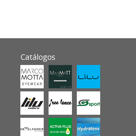
Catálogos