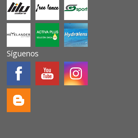
Síguenos