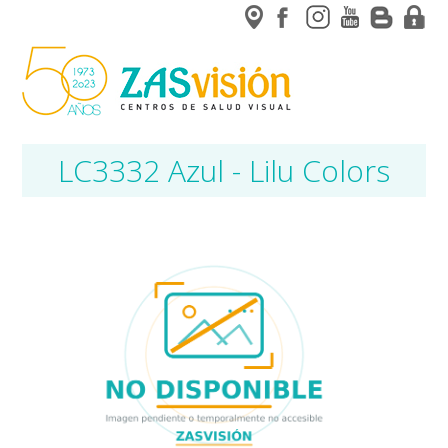
LC3332 Azul - Lilu Colors