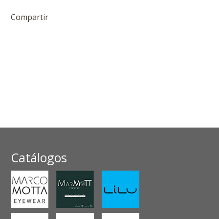
Compartir
Catálogos