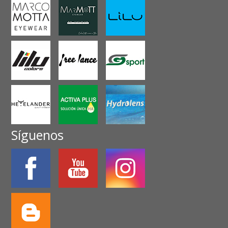
Síguenos