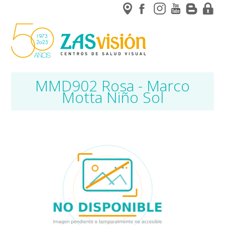
MMD902 Rosa - Marco
Motta Niño Sol