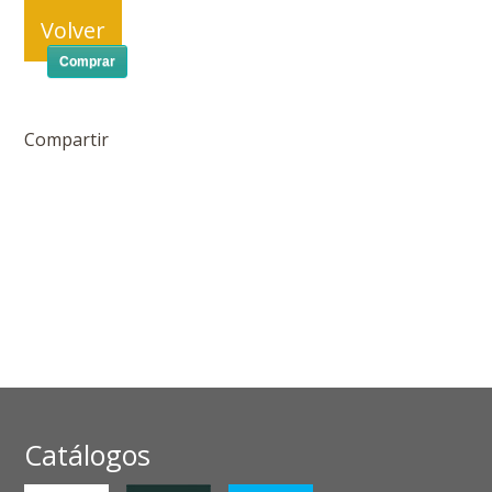
Volver
Comprar
Compartir
Catálogos