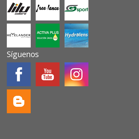
Síguenos