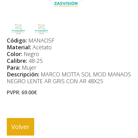
Código:
MANAOSF
Material:
Acetato
Color:
Negro
Calibre:
48-25
Para:
Mujer
Descripción:
MARCO MOTTA SOL MOD MANAOS
NEGRO LENTE AR GRIS CON AR 48X25
PVPR: 69.00€
Volver