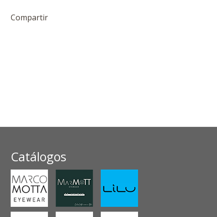
Compartir
Catálogos