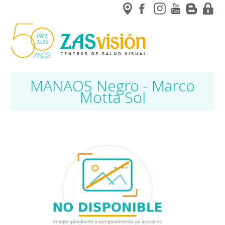
MANAOS Negro - Marco
Motta Sol