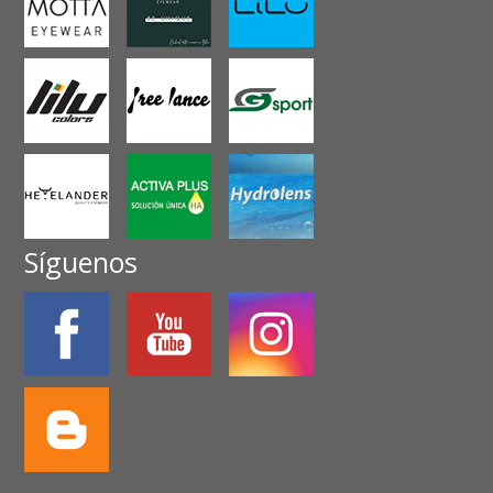
Síguenos