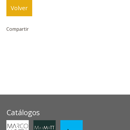
Volver
Compartir
Catálogos