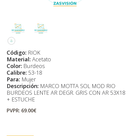
Código:
RIOK
Material:
Acetato
Color:
Burdeos
Calibre:
53-18
Para:
Mujer
Descripción:
MARCO MOTTA SOL MOD RIO
BURDEOS LENTE AR DEGR. GRIS CON AR 53X18
+ ESTUCHE
PVPR: 69.00€