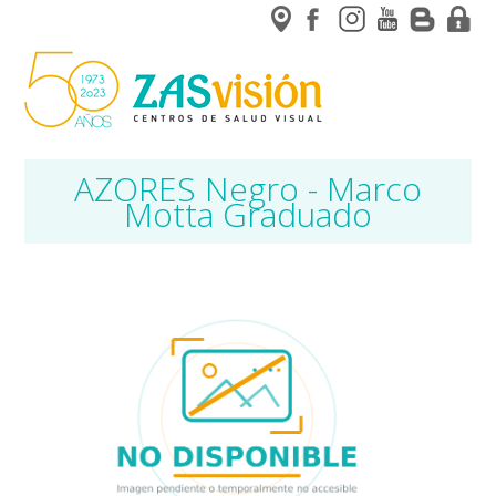
AZORES Negro - Marco
Motta Graduado