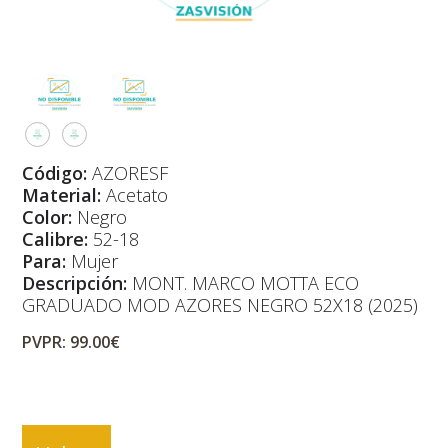
Código:
AZORESF
Material:
Acetato
Color:
Negro
Calibre:
52-18
Para:
Mujer
Descripción:
MONT. MARCO MOTTA ECO
GRADUADO MOD AZORES NEGRO 52X18 (2025)
PVPR: 99.00€