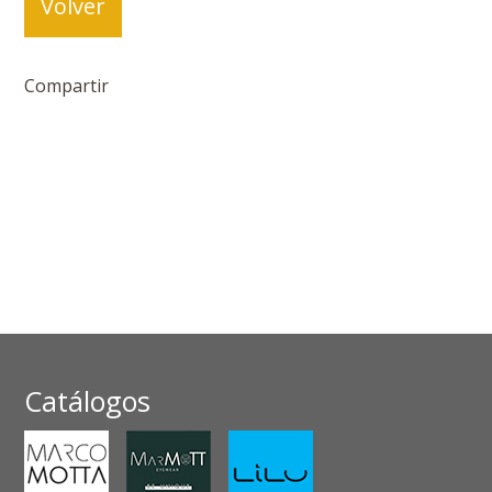
Volver
Compartir
Catálogos