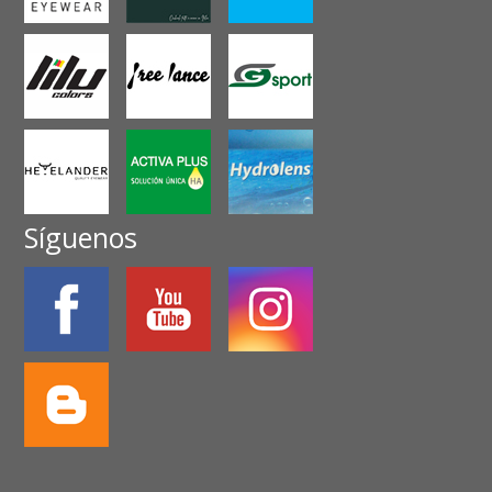
Síguenos