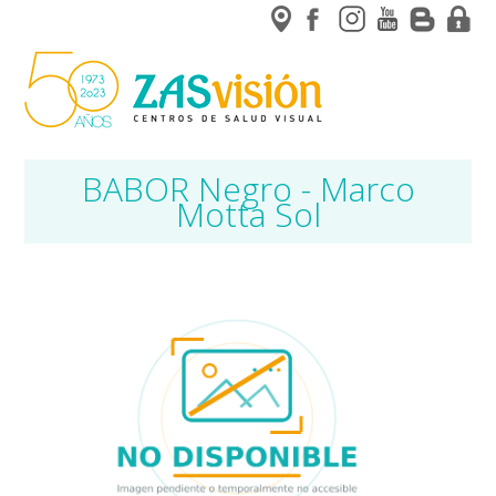
BABOR Negro - Marco
Motta Sol