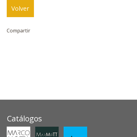
Volver
Compartir
Catálogos