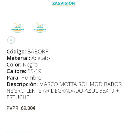
Código:
BABORF
Material:
Acetato
Color:
Negro
Calibre:
55-19
Para:
Hombre
Descripción:
MARCO MOTTA SOL MOD BABOR
NEGRO LENTE AR DEGRADADO AZUL 55X19 +
ESTUCHE
PVPR: 69.00€