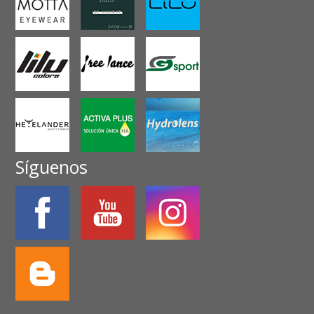
Síguenos