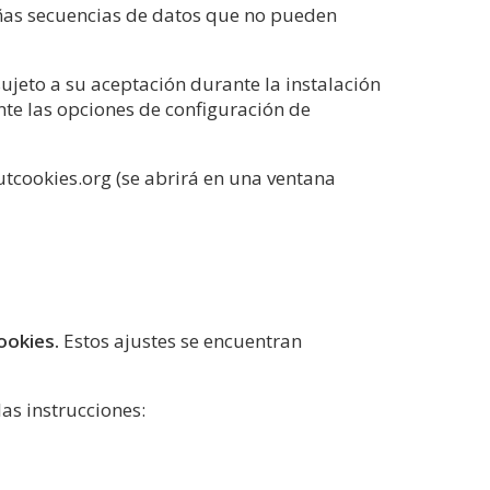
as secuencias de datos que no pueden
ujeto a su aceptación durante la instalación
te las opciones de configuración de
utcookies.org (se abrirá en una ventana
ookies.
Estos ajustes se encuentran
as instrucciones: