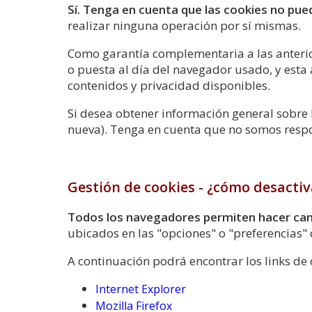
Sí. Tenga en cuenta que las cookies no pue
realizar ninguna operación por sí mismas.
Como garantía complementaria a las anteriorm
o puesta al día del navegador usado, y est
contenidos y privacidad disponibles.
Si desea obtener información general sobre 
nueva). Tenga en cuenta que no somos respo
Gestión de cookies - ¿cómo desactiv
Todos los navegadores permiten hacer camb
ubicados en las "opciones" o "preferencias"
A continuación podrá encontrar los links de 
Internet Explorer
Mozilla Firefox