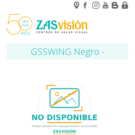
GSSWING Negro -