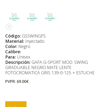
Código:
GSSWINGFS
Material:
Inyectado
Color:
Negro
Calibre:
Para:
Unisex
Descripción:
GAFA G-SPORT MOD. SWING
GRADUABLE NEGRO MATE LENTE
FOTOCROMATICA GRIS 139-0-125 + ESTUCHE
PVPR: 69.00€