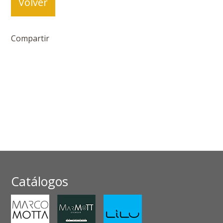
Volver
Compartir
Catálogos