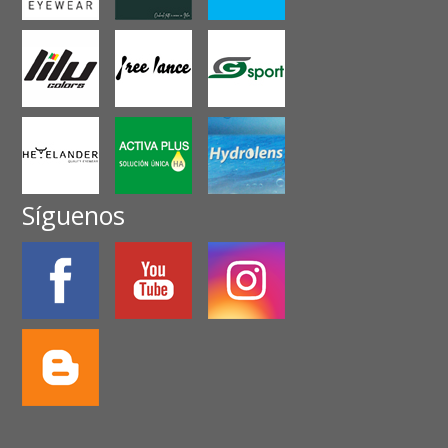
Síguenos