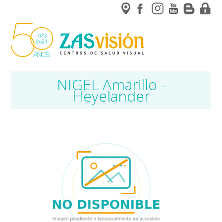
NIGEL Amarillo -
Heyelander