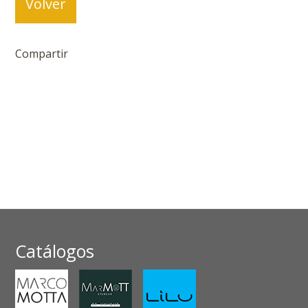
Volver
Compartir
Catálogos