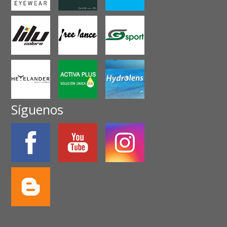
Síguenos