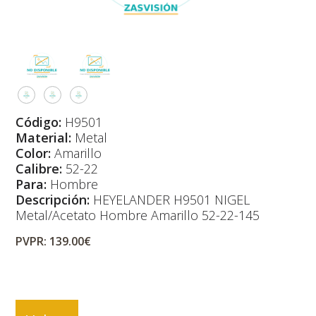
Código:
H9501
Material:
Metal
Color:
Amarillo
Calibre:
52-22
Para:
Hombre
Descripción:
HEYELANDER H9501 NIGEL
Metal/Acetato Hombre Amarillo 52-22-145
PVPR: 139.00€