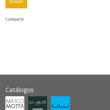
Volver
Compartir
Catálogos