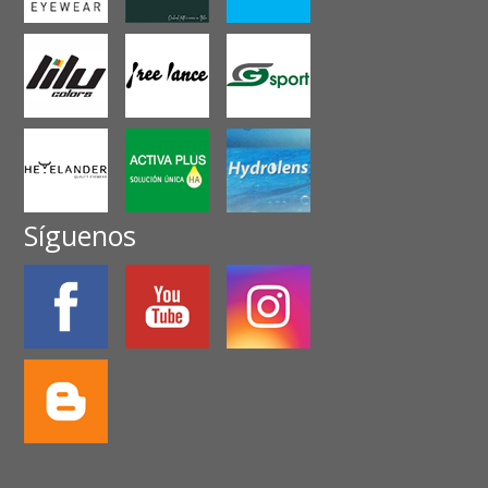
Síguenos