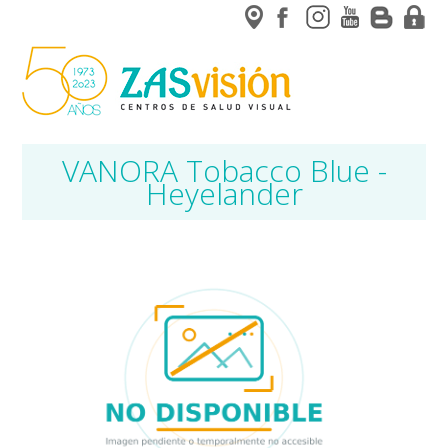
VANORA Tobacco Blue -
Heyelander